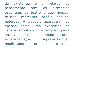
da existência e a relação do
pensamento com os elementos
essenciais do teatro antigo: música,
deuses, máscaras, heróis, destino,
natureza. A tragédia aparecerá não
apenas como uma expressão do
cenário social, cívico e religioso que a
envolve, mas sobretudo como
experimentação supra-individual,
modificadora do corpo e do espírito.