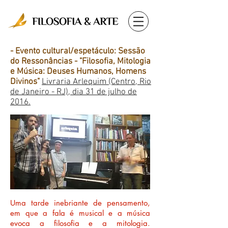
- Evento cultural/espetáculo: Sessão
do Ressonâncias - "Filosofia, Mitologia
e Música: Deuses Humanos, Homens
Divinos"
Livraria Arlequim (Centro, Rio
de Janeiro - RJ), dia 31 de julho de
2016.
Uma tarde inebriante de pensamento,
em que a fala é musical e a música
evoca a filosofia e a mitologia.