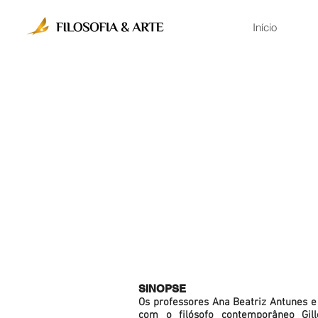
Início
SINOPSE
Os professores Ana Beatriz Antunes
com o filósofo contemporâneo Gil